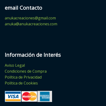
email Contacto
anukacreaciones@gmail.com
anuka@anukacreaciones.com
Información de Interés
Aviso Legal
Condiciones de Compra
Política de Privacidad
Política de Cookies