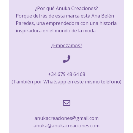
¿Por qué Anuka Creaciones?
Porque detrás de esta marca está Ana Belén
Paredes, una emprendedora con una historia
inspiradora en el mundo de la moda.
¿Empezamos?
+34 679 48 64 68
(También por Whatsapp en este mismo teléfono)
anukacreaciones@gmail.com
anuka@anukacreaciones.com