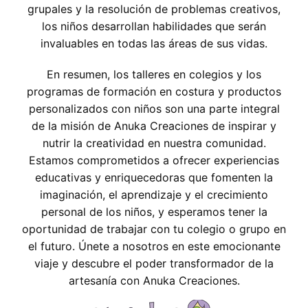
grupales y la resolución de problemas creativos,
los niños desarrollan habilidades que serán
invaluables en todas las áreas de sus vidas.
En resumen, los talleres en colegios y los
programas de formación en costura y productos
personalizados con niños son una parte integral
de la misión de Anuka Creaciones de inspirar y
nutrir la creatividad en nuestra comunidad.
Estamos comprometidos a ofrecer experiencias
educativas y enriquecedoras que fomenten la
imaginación, el aprendizaje y el crecimiento
personal de los niños, y esperamos tener la
oportunidad de trabajar con tu colegio o grupo en
el futuro. Únete a nosotros en este emocionante
viaje y descubre el poder transformador de la
artesanía con Anuka Creaciones.