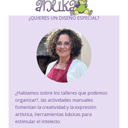
¿QUIERES UN DISEÑO ESPECIAL?
¿Hablamos sobre los talleres que podemos
organizar?, las actividades manuales
fomentan la creatividad y la expresión
artística, herramientas básicas para
estimular el intelecto.