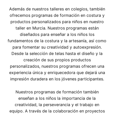
Además de nuestros talleres en colegios, también
ofrecemos programas de formación en costura y
productos personalizados para niños en nuestro
taller en Murcia. Nuestros programas están
diseñados para enseñar a los niños los
fundamentos de la costura y la artesanía, así como
para fomentar su creatividad y autoexpresión.
Desde la selección de telas hasta el diseño y la
creación de sus propios productos
personalizados, nuestros programas ofrecen una
experiencia única y enriquecedora que dejará una
impresión duradera en los jóvenes participantes.
Nuestros programas de formación también
enseñan a los niños la importancia de la
creatividad, la perseverancia y el trabajo en
equipo. A través de la colaboración en proyectos