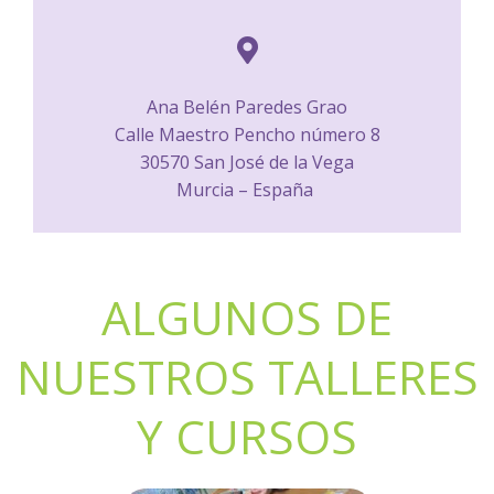
Ana Belén Paredes Grao
Calle Maestro Pencho número 8
30570 San José de la Vega
Murcia – España
ALGUNOS DE
NUESTROS TALLERES
Y CURSOS