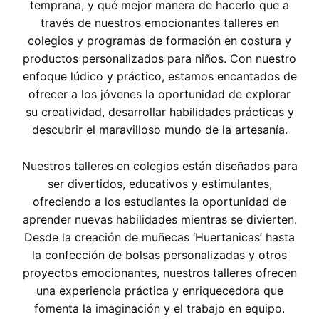
temprana, y qué mejor manera de hacerlo que a
través de nuestros emocionantes talleres en
colegios y programas de formación en costura y
productos personalizados para niños. Con nuestro
enfoque lúdico y práctico, estamos encantados de
ofrecer a los jóvenes la oportunidad de explorar
su creatividad, desarrollar habilidades prácticas y
descubrir el maravilloso mundo de la artesanía.
Nuestros talleres en colegios están diseñados para
ser divertidos, educativos y estimulantes,
ofreciendo a los estudiantes la oportunidad de
aprender nuevas habilidades mientras se divierten.
Desde la creación de muñecas ‘Huertanicas’ hasta
la confección de bolsas personalizadas y otros
proyectos emocionantes, nuestros talleres ofrecen
una experiencia práctica y enriquecedora que
fomenta la imaginación y el trabajo en equipo.